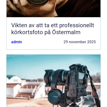
Vikten av att ta ett professionellt
körkortsfoto på Östermalm
admin
29 november 2025