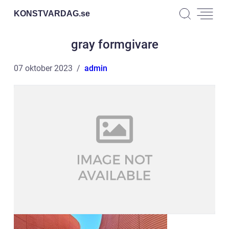
KONSTVARDAG.
se
gray formgivare
07 oktober 2023
admin