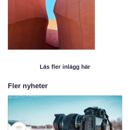
Läs fler inlägg här
Fler nyheter