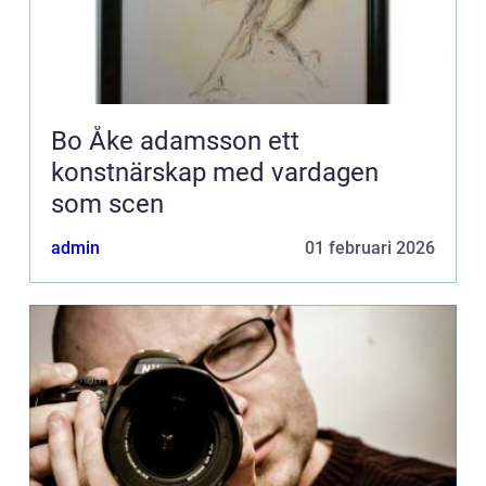
Bo Åke adamsson ett
konstnärskap med vardagen
som scen
admin
01 februari 2026