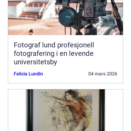
Fotograf lund profesjonell
fotografering i en levende
universitetsby
Felicia Lundin
04 mars 2026