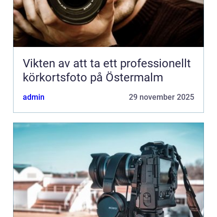
Vikten av att ta ett professionellt
körkortsfoto på Östermalm
admin
29 november 2025