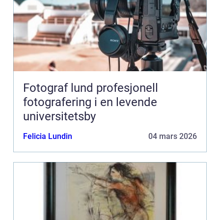
Fotograf lund profesjonell
fotografering i en levende
universitetsby
Felicia Lundin
04 mars 2026