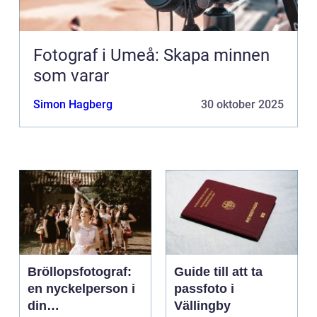
Fotograf i Umeå: Skapa minnen
som varar
Simon Hagberg
30 oktober 2025
Bröllopsfotograf:
Guide till att ta
en nyckelperson i
passfoto i
din
Vällingby