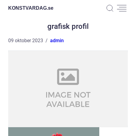
KONSTVARDAG.
se
grafisk profil
09 oktober 2023
admin