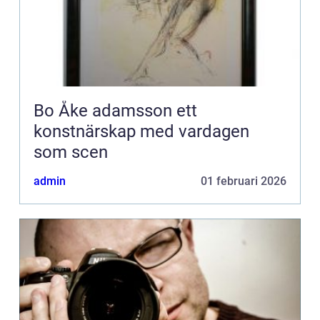
Bo Åke adamsson ett
konstnärskap med vardagen
som scen
admin
01 februari 2026