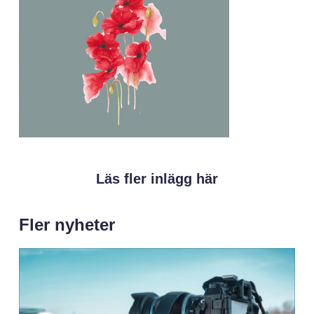
Läs fler inlägg här
Fler nyheter