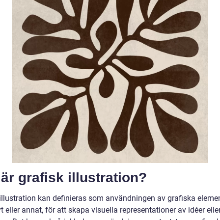
är grafisk illustration?
 illustration kan definieras som användningen av grafiska elemen
vt eller annat, för att skapa visuella representationer av idéer elle