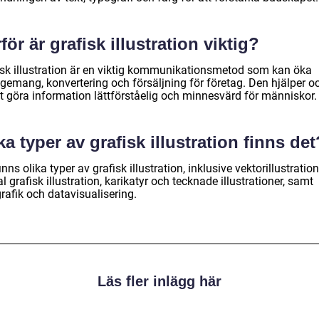
för är grafisk illustration viktig?
isk illustration är en viktig kommunikationsmetod som kan öka
gemang, konvertering och försäljning för företag. Den hjälper o
att göra information lättförståelig och minnesvärd för människor.
ka typer av grafisk illustration finns det
inns olika typer av grafisk illustration, inklusive vektorillustration
al grafisk illustration, karikatyr och tecknade illustrationer, samt
rafik och datavisualisering.
Läs fler inlägg här