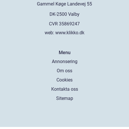
web:
www.klikko.dk
Menu
Annonsering
Om oss
Cookies
Kontakta oss
Sitemap