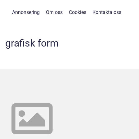
Annonsering
Om oss
Cookies
Kontakta oss
grafisk form