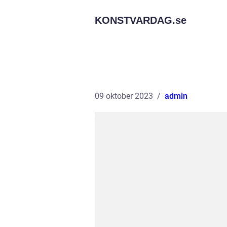
KONSTVARDAG.
se
09 oktober 2023
admin