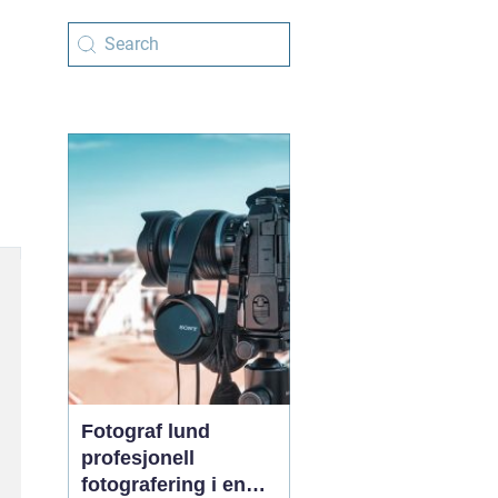
Fotograf lund
profesjonell
fotografering i en