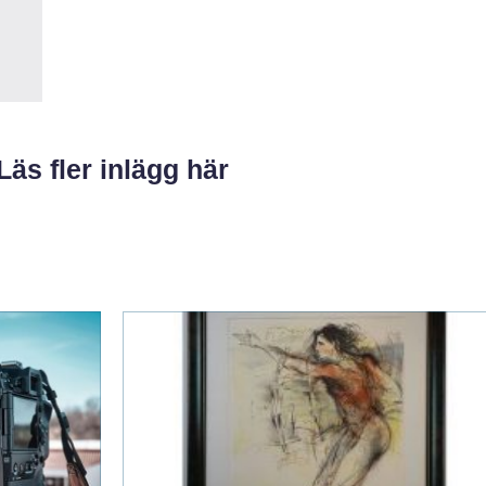
Läs fler inlägg här