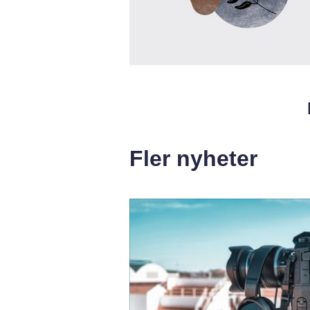
Fler nyheter