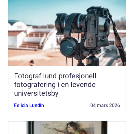
Fotograf lund profesjonell
fotografering i en levende
universitetsby
Felicia Lundin
04 mars 2026