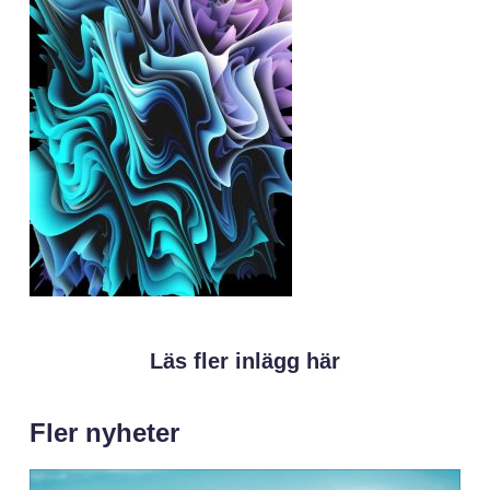
Läs fler inlägg här
Fler nyheter