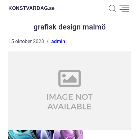
KONSTVARDAG.
se
grafisk design malmö
15 oktober 2023
admin