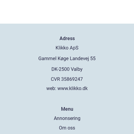
Adress
web:
www.klikko.dk
Menu
Annonsering
Om oss