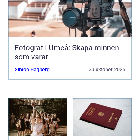
Fotograf i Umeå: Skapa minnen
som varar
Simon Hagberg
30 oktober 2025