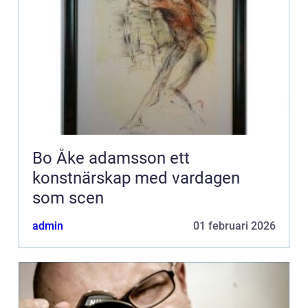
Bo Åke adamsson ett
konstnärskap med vardagen
som scen
admin
01 februari 2026