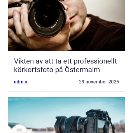
Vikten av att ta ett professionellt
körkortsfoto på Östermalm
admin
29 november 2025