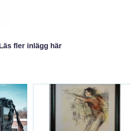
Läs fler inlägg här