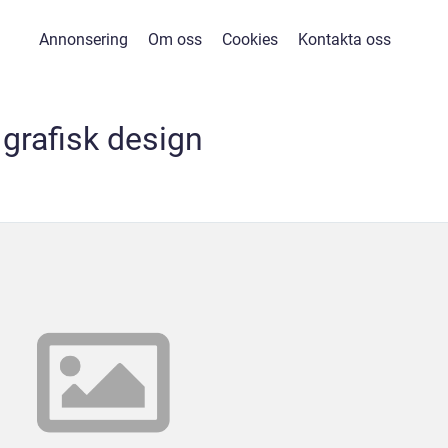
Annonsering
Om oss
Cookies
Kontakta oss
grafisk design