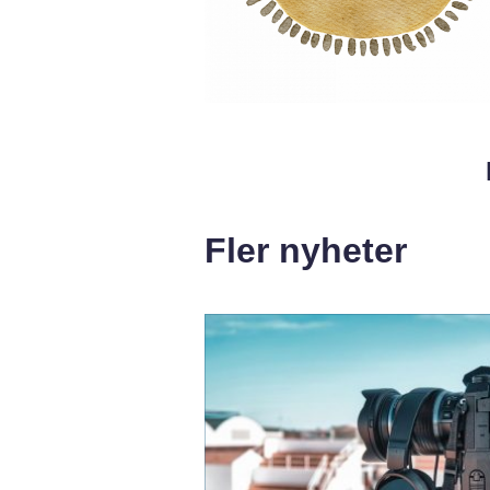
Fler nyheter