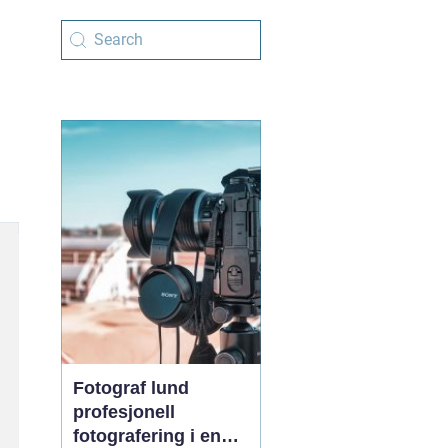
Fotograf lund
profesjonell
fotografering i en