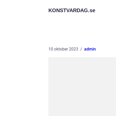
KONSTVARDAG.
se
10 oktober 2023
admin