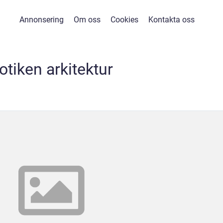
Annonsering
Om oss
Cookies
Kontakta oss
otiken arkitektur