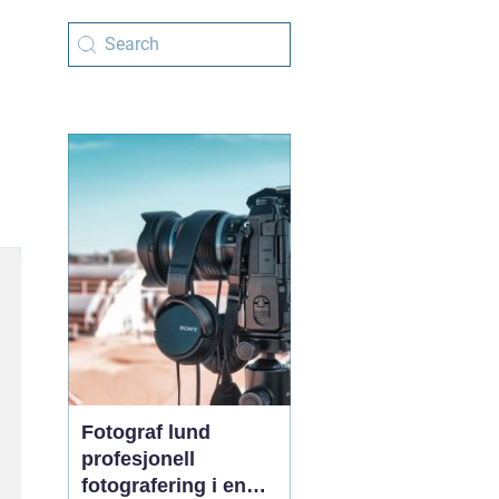
Fotograf lund
profesjonell
fotografering i en