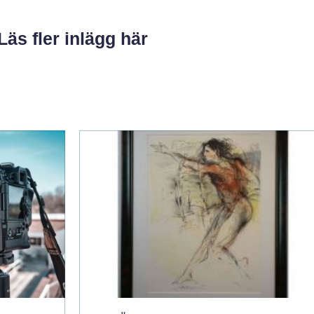
Läs fler inlägg här