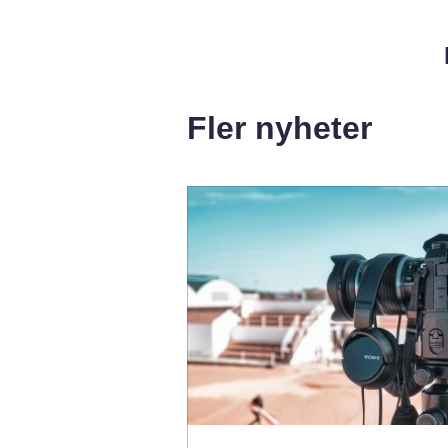
Fler nyheter