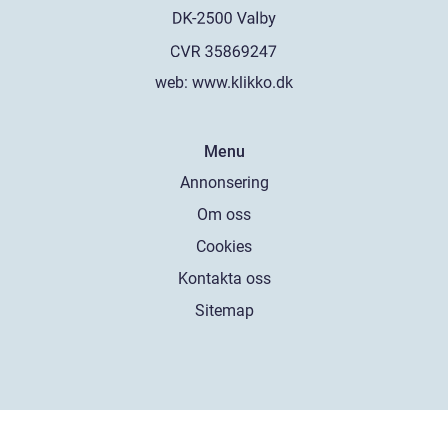
web:
www.klikko.dk
Menu
Annonsering
Om oss
Cookies
Kontakta oss
Sitemap