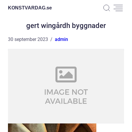
KONSTVARDAG.
se
gert wingårdh byggnader
30 september 2023
admin