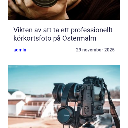
Vikten av att ta ett professionellt
körkortsfoto på Östermalm
admin
29 november 2025