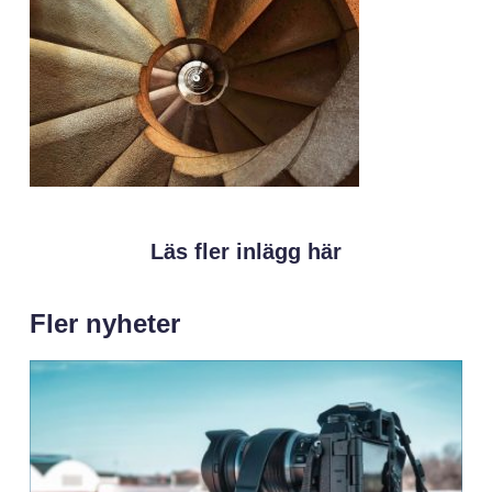
Läs fler inlägg här
Fler nyheter