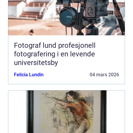
Fotograf lund profesjonell
fotografering i en levende
universitetsby
Felicia Lundin
04 mars 2026