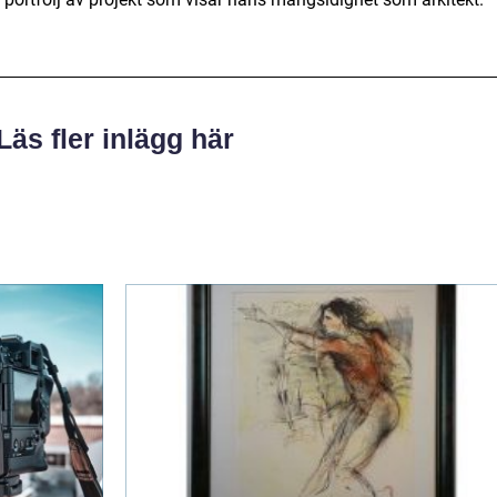
Läs fler inlägg här