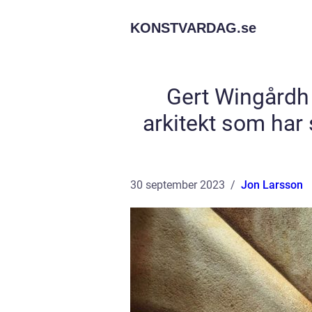
KONSTVARDAG.
se
Gert Wingårdh
arkitekt som har
30 september 2023
Jon Larsson