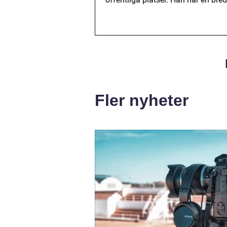
Fler nyheter