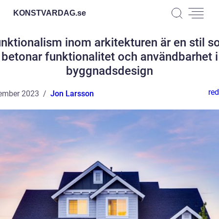
KONSTVARDAG.
se
nktionalism inom arkitekturen är en stil 
betonar funktionalitet och användbarhet i
byggnadsdesign
red
ember 2023
Jon Larsson