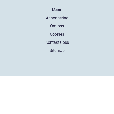
Menu
Annonsering
Om oss
Cookies
Kontakta oss
Sitemap