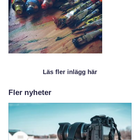
Läs fler inlägg här
Fler nyheter