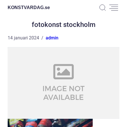
KONSTVARDAG.
se
fotokonst stockholm
14 januari 2024
admin