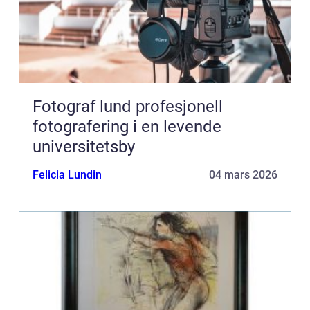
Fotograf lund profesjonell
fotografering i en levende
universitetsby
Felicia Lundin
04 mars 2026