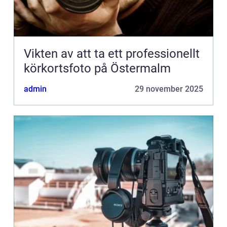
Vikten av att ta ett professionellt
körkortsfoto på Östermalm
admin
29 november 2025