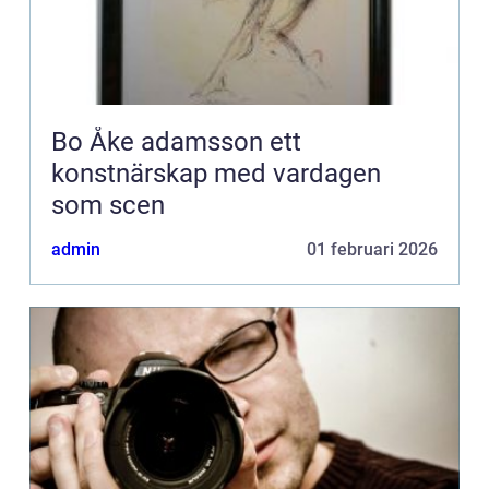
Bo Åke adamsson ett
konstnärskap med vardagen
som scen
admin
01 februari 2026