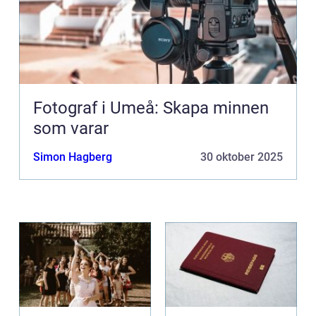
Fotograf i Umeå: Skapa minnen
som varar
Simon Hagberg
30 oktober 2025