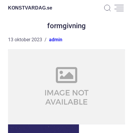
KONSTVARDAG.
se
formgivning
13 oktober 2023
admin