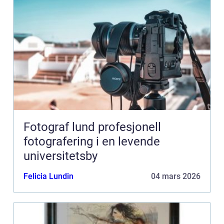
Fotograf lund profesjonell
fotografering i en levende
universitetsby
Felicia Lundin
04 mars 2026