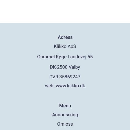
Adress
web:
www.klikko.dk
Menu
Annonsering
Om oss