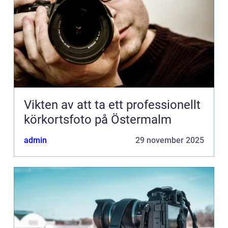
Vikten av att ta ett professionellt
körkortsfoto på Östermalm
admin
29 november 2025