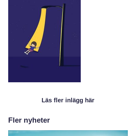
Läs fler inlägg här
Fler nyheter