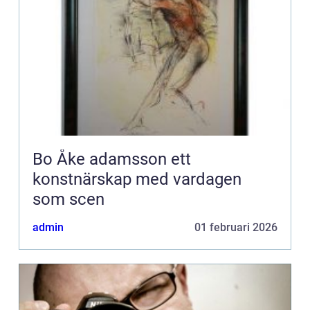
Bo Åke adamsson ett
konstnärskap med vardagen
som scen
admin
01 februari 2026