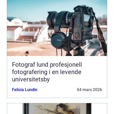
Fotograf lund profesjonell
fotografering i en levende
universitetsby
Felicia Lundin
04 mars 2026