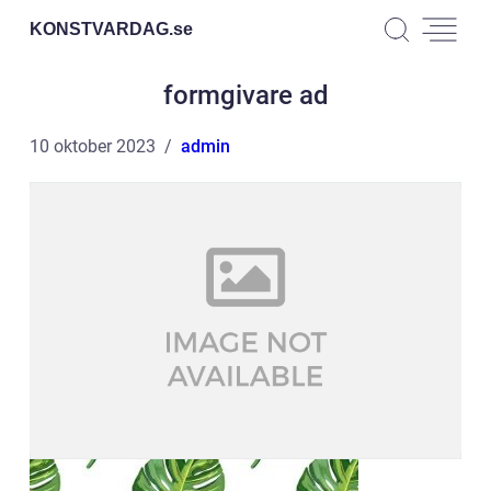
KONSTVARDAG.
se
formgivare ad
10 oktober 2023
admin