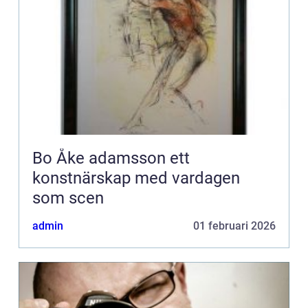
Bo Åke adamsson ett
konstnärskap med vardagen
som scen
admin
01 februari 2026