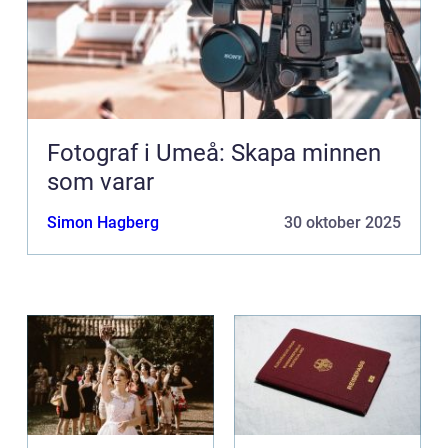
Fotograf i Umeå: Skapa minnen
som varar
Simon Hagberg
30 oktober 2025