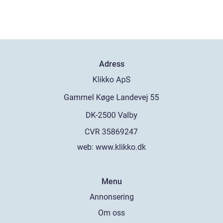
Adress
web:
www.klikko.dk
Menu
Annonsering
Om oss