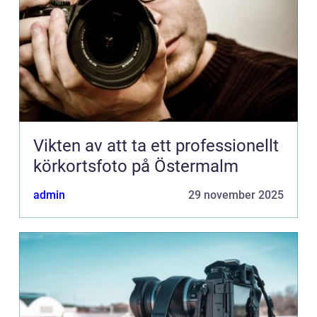
Vikten av att ta ett professionellt
körkortsfoto på Östermalm
admin
29 november 2025