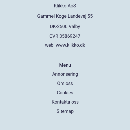
web:
www.klikko.dk
Menu
Annonsering
Om oss
Cookies
Kontakta oss
Sitemap