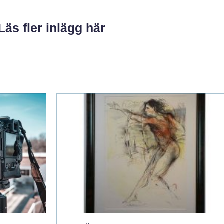
Läs fler inlägg här