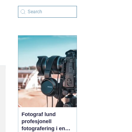
Fotograf lund
profesjonell
fotografering i en