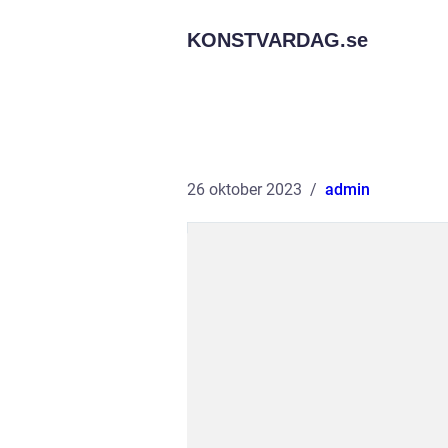
KONSTVARDAG.
se
26 oktober 2023
admin