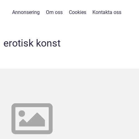
Annonsering
Om oss
Cookies
Kontakta oss
erotisk konst