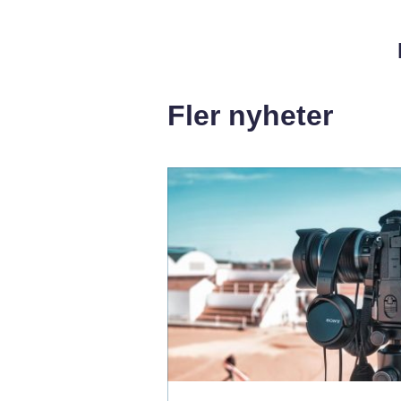
Fler nyheter