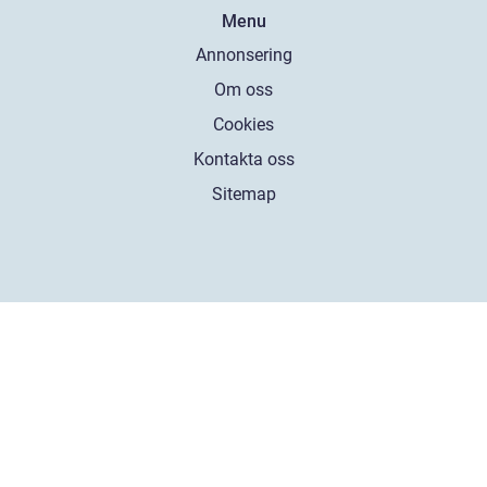
Menu
Annonsering
Om oss
Cookies
Kontakta oss
Sitemap