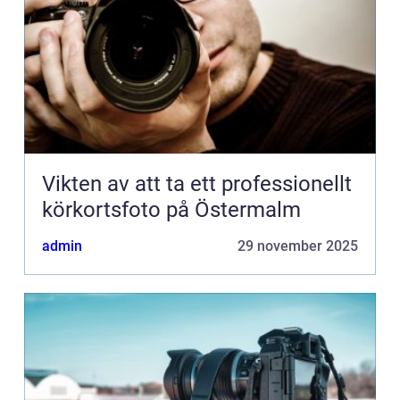
Vikten av att ta ett professionellt
körkortsfoto på Östermalm
admin
29 november 2025