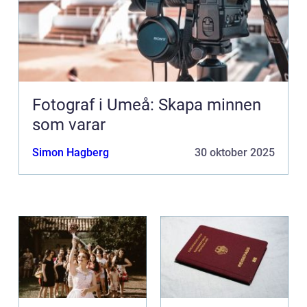
Fotograf i Umeå: Skapa minnen
som varar
Simon Hagberg
30 oktober 2025