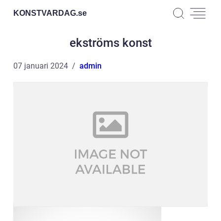
KONSTVARDAG.
se
ekströms konst
07 januari 2024
admin