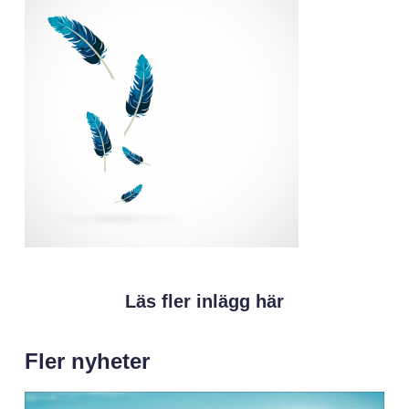
Läs fler inlägg här
Fler nyheter