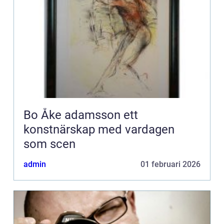
Bo Åke adamsson ett
konstnärskap med vardagen
som scen
admin
01 februari 2026