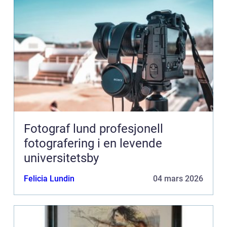
Fotograf lund profesjonell
fotografering i en levende
universitetsby
Felicia Lundin
04 mars 2026