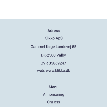
Adress
web:
www.klikko.dk
Menu
Annonsering
Om oss