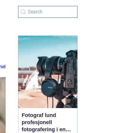
nel
Fotograf lund
profesjonell
fotografering i en