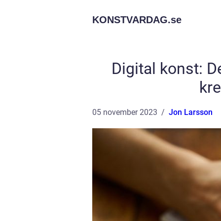
KONSTVARDAG.
se
Digital konst: 
kre
05 november 2023
Jon Larsson