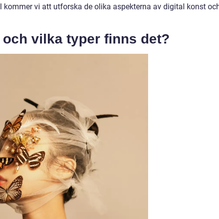
 kommer vi att utforska de olika aspekterna av digital konst oc
 och vilka typer finns det?