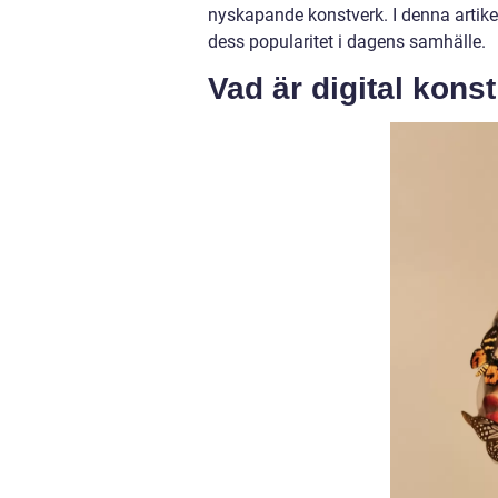
nyskapande konstverk. I denna artikel
dess popularitet i dagens samhälle.
Vad är digital konst