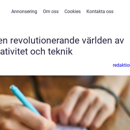
Annonsering
Om oss
Cookies
Kontakta oss
Den revolutionerande världen av
ativitet och teknik
redaktio