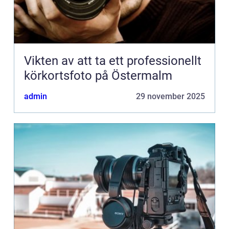
Vikten av att ta ett professionellt
körkortsfoto på Östermalm
admin
29 november 2025