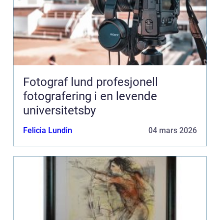
Fotograf lund profesjonell
fotografering i en levende
universitetsby
Felicia Lundin
04 mars 2026