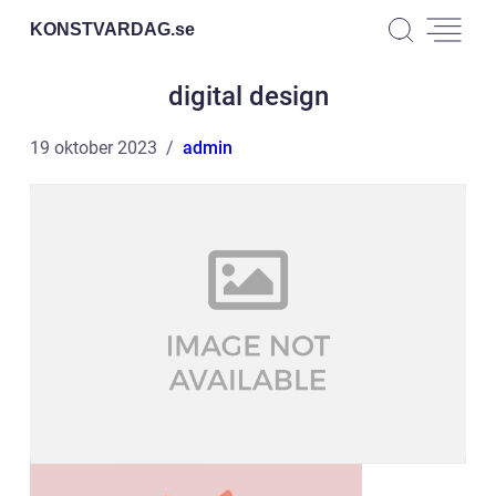
KONSTVARDAG.
se
digital design
19 oktober 2023
admin