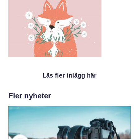
Läs fler inlägg här
Fler nyheter