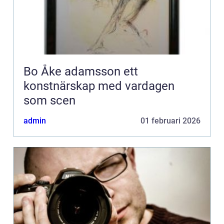
Bo Åke adamsson ett
konstnärskap med vardagen
som scen
admin
01 februari 2026