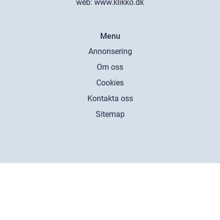
web:
www.klikko.dk
Menu
Annonsering
Om oss
Cookies
Kontakta oss
Sitemap