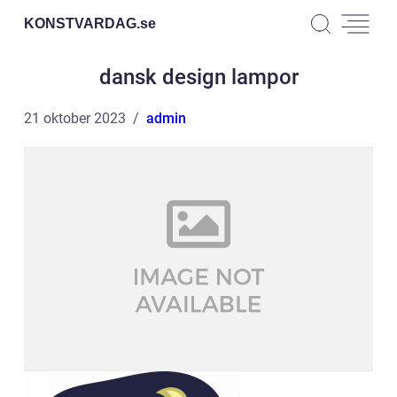
KONSTVARDAG.
se
dansk design lampor
21 oktober 2023
admin