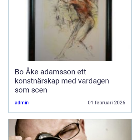
Bo Åke adamsson ett
konstnärskap med vardagen
som scen
admin
01 februari 2026