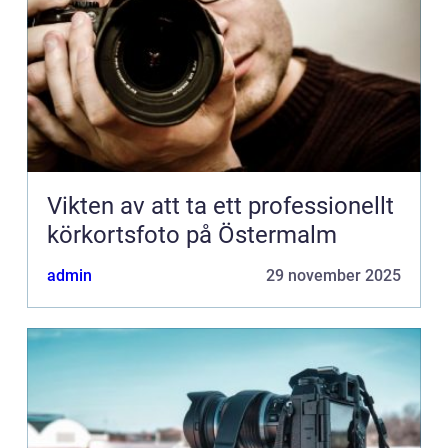
Vikten av att ta ett professionellt
körkortsfoto på Östermalm
admin
29 november 2025