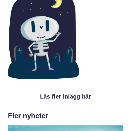
Läs fler inlägg här
Fler nyheter