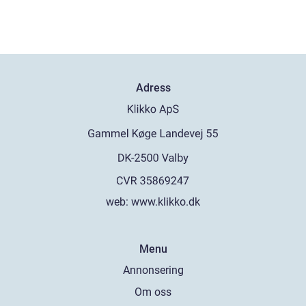
Adress
web:
www.klikko.dk
Menu
Annonsering
Om oss