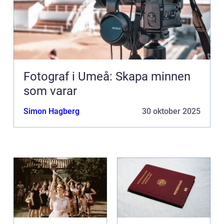
Fotograf i Umeå: Skapa minnen
som varar
Simon Hagberg
30 oktober 2025