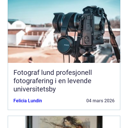
Fotograf lund profesjonell
fotografering i en levende
universitetsby
Felicia Lundin
04 mars 2026