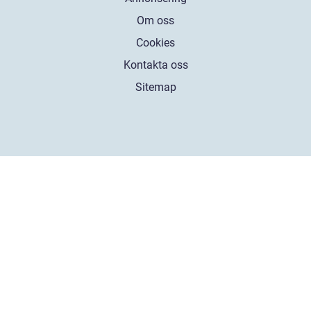
Om oss
Cookies
Kontakta oss
Sitemap