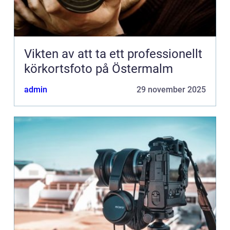
Vikten av att ta ett professionellt
körkortsfoto på Östermalm
admin
29 november 2025