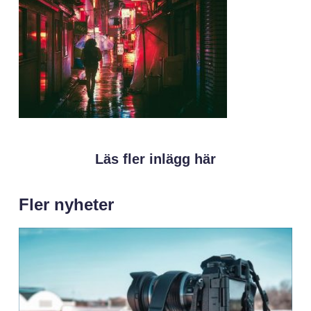
Läs fler inlägg här
Fler nyheter