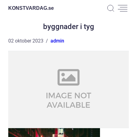
KONSTVARDAG.
se
byggnader i tyg
02 oktober 2023
admin