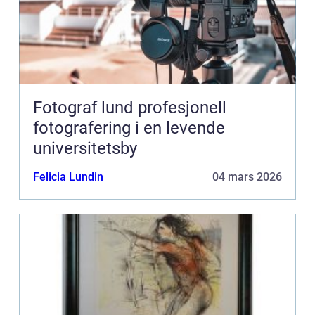
Fotograf lund profesjonell
fotografering i en levende
universitetsby
Felicia Lundin
04 mars 2026