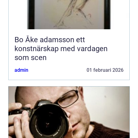
Bo Åke adamsson ett
konstnärskap med vardagen
som scen
admin
01 februari 2026