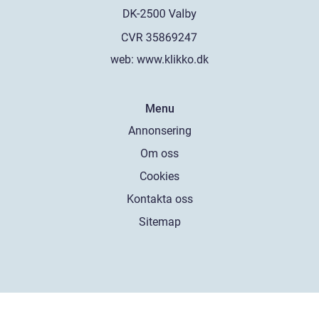
web:
www.klikko.dk
Menu
Annonsering
Om oss
Cookies
Kontakta oss
Sitemap