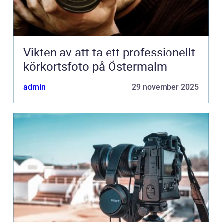
Vikten av att ta ett professionellt
körkortsfoto på Östermalm
admin
29 november 2025