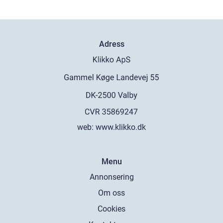
Adress
web:
www.klikko.dk
Menu
Annonsering
Om oss
Cookies