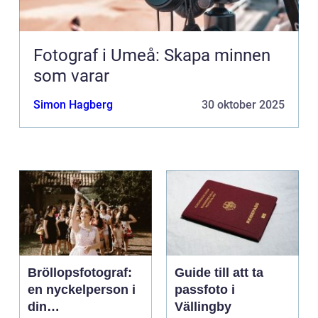
Fotograf i Umeå: Skapa minnen
som varar
Simon Hagberg
30 oktober 2025
Bröllopsfotograf:
Guide till att ta
en nyckelperson i
passfoto i
din
Vällingby