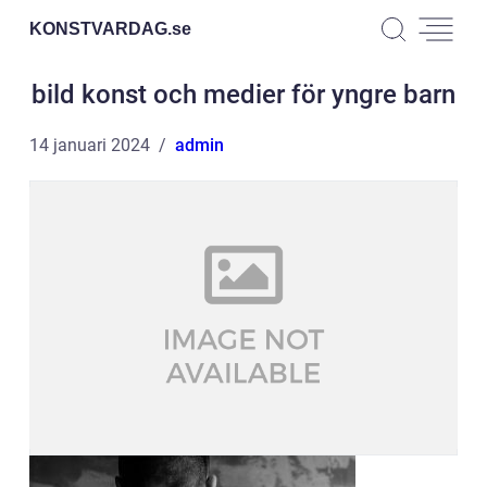
KONSTVARDAG.
se
bild konst och medier för yngre barn
14 januari 2024
admin