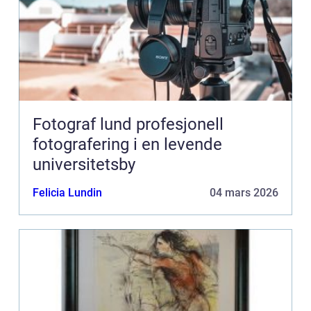
Fotograf lund profesjonell
fotografering i en levende
universitetsby
Felicia Lundin
04 mars 2026