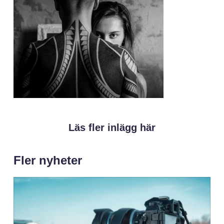
Läs fler inlägg här
Fler nyheter