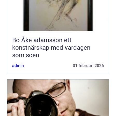
Bo Åke adamsson ett
konstnärskap med vardagen
som scen
admin
01 februari 2026