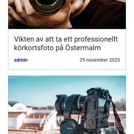
Vikten av att ta ett professionellt
körkortsfoto på Östermalm
admin
29 november 2025