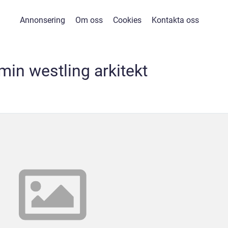
Annonsering
Om oss
Cookies
Kontakta oss
min westling arkitekt