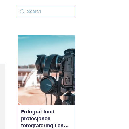
Fotograf lund
profesjonell
fotografering i en