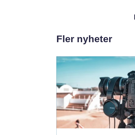
Fler nyheter