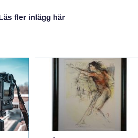
Läs fler inlägg här