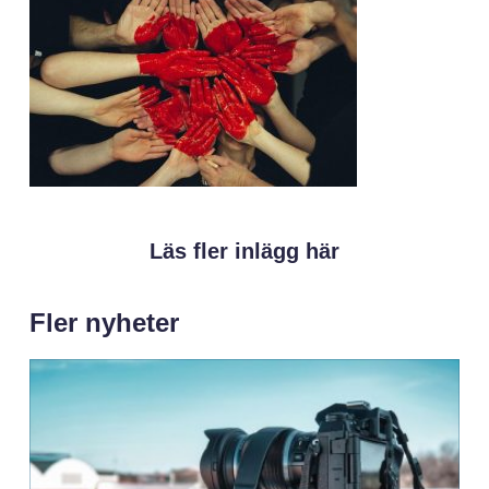
Läs fler inlägg här
Fler nyheter