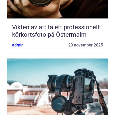
Vikten av att ta ett professionellt
körkortsfoto på Östermalm
admin
29 november 2025