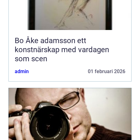
Bo Åke adamsson ett
konstnärskap med vardagen
som scen
admin
01 februari 2026