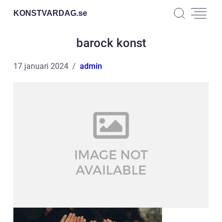
KONSTVARDAG.
se
barock konst
17 januari 2024
admin