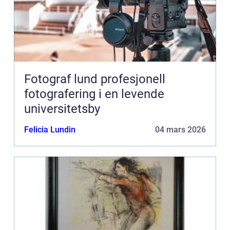
Fotograf lund profesjonell
fotografering i en levende
universitetsby
Felicia Lundin
04 mars 2026