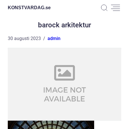
KONSTVARDAG.
se
barock arkitektur
30 augusti 2023
admin