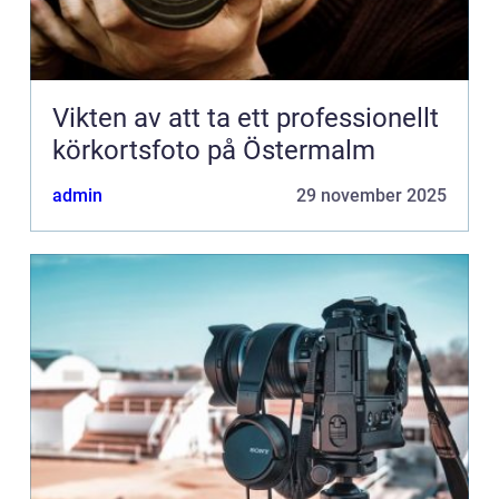
Vikten av att ta ett professionellt
körkortsfoto på Östermalm
admin
29 november 2025