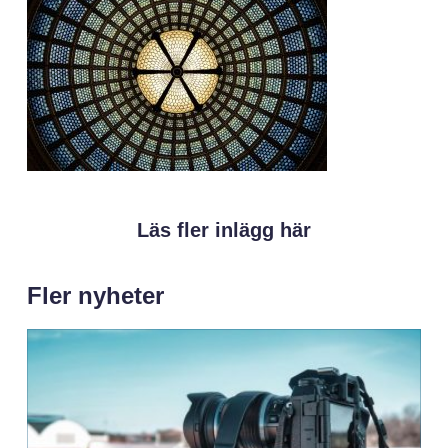
Läs fler inlägg här
Fler nyheter