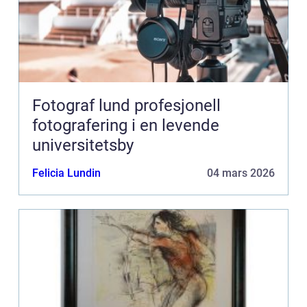
Fotograf lund profesjonell
fotografering i en levende
universitetsby
Felicia Lundin
04 mars 2026