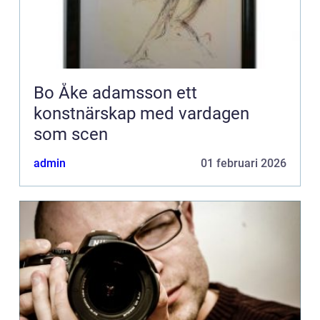
Bo Åke adamsson ett
konstnärskap med vardagen
som scen
admin
01 februari 2026