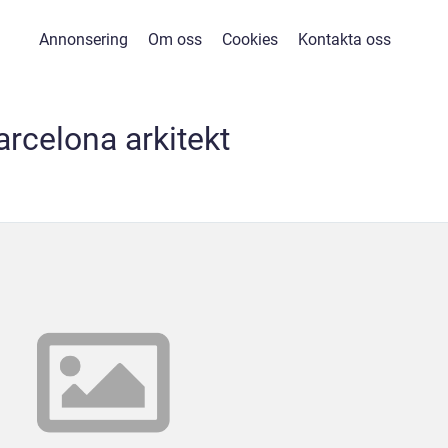
Annonsering
Om oss
Cookies
Kontakta oss
arcelona arkitekt