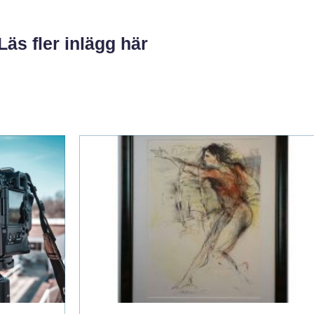
Läs fler inlägg här