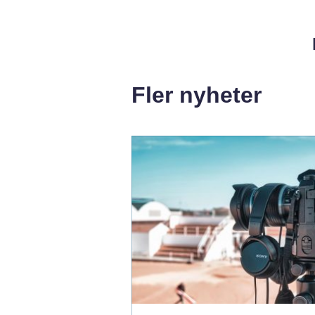
Fler nyheter