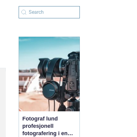
Fotograf lund
profesjonell
fotografering i en