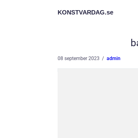
KONSTVARDAG.
se
b
08 september 2023
admin