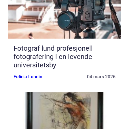
Fotograf lund profesjonell
fotografering i en levende
universitetsby
Felicia Lundin
04 mars 2026