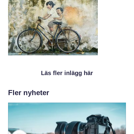
Läs fler inlägg här
Fler nyheter