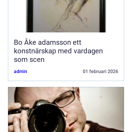
Bo Åke adamsson ett
konstnärskap med vardagen
som scen
admin
01 februari 2026