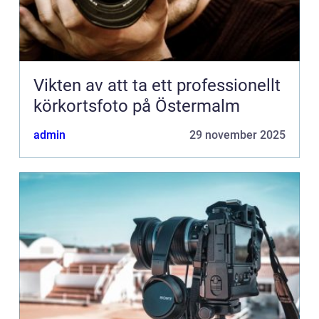
Vikten av att ta ett professionellt
körkortsfoto på Östermalm
admin
29 november 2025