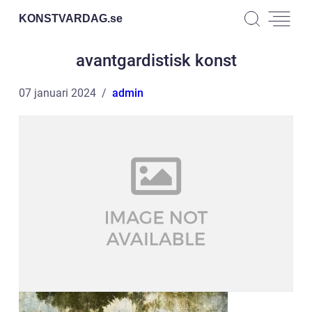
KONSTVARDAG.
se
avantgardistisk konst
07 januari 2024
admin