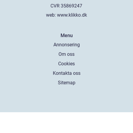
web:
www.klikko.dk
Menu
Annonsering
Om oss
Cookies
Kontakta oss
Sitemap