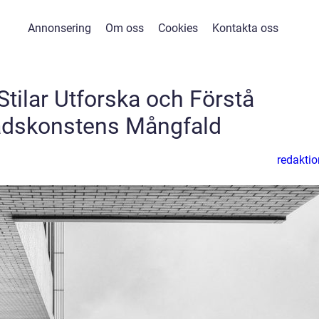
Annonsering
Om oss
Cookies
Kontakta oss
 Stilar Utforska och Förstå
dskonstens Mångfald
redaktio