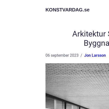
KONSTVARDAG.
se
Arkitektur
Byggna
06 september 2023
Jon Larsson