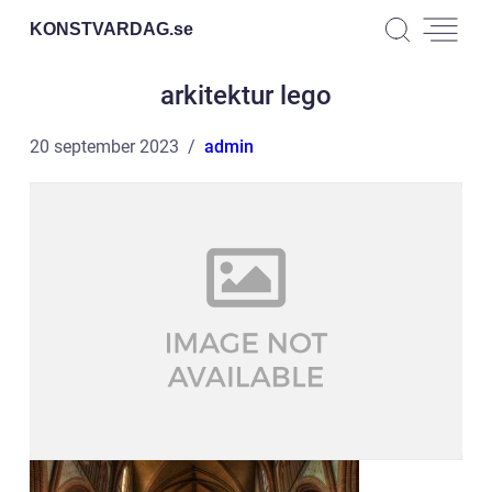
KONSTVARDAG.
se
arkitektur lego
20 september 2023
admin