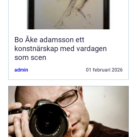
Bo Åke adamsson ett
konstnärskap med vardagen
som scen
admin
01 februari 2026