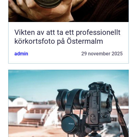
Vikten av att ta ett professionellt
körkortsfoto på Östermalm
admin
29 november 2025