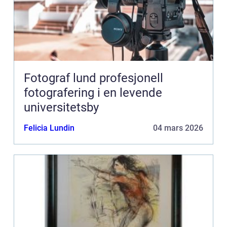
Fotograf lund profesjonell
fotografering i en levende
universitetsby
Felicia Lundin
04 mars 2026