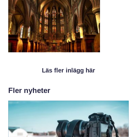
Läs fler inlägg här
Fler nyheter