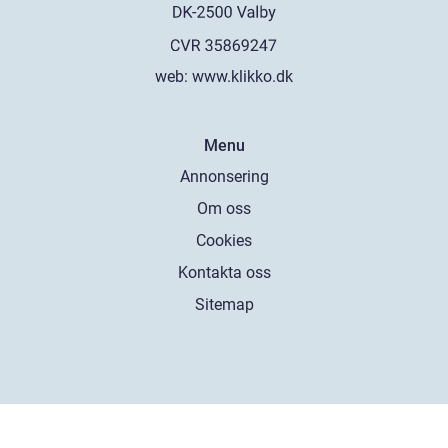
web:
www.klikko.dk
Menu
Annonsering
Om oss
Cookies
Kontakta oss
Sitemap