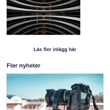
Läs fler inlägg här
Fler nyheter