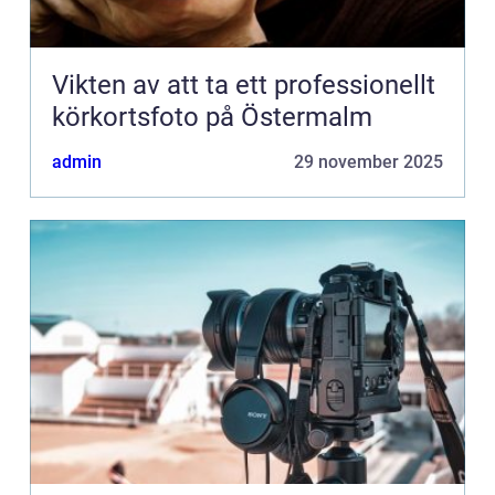
Vikten av att ta ett professionellt
körkortsfoto på Östermalm
admin
29 november 2025