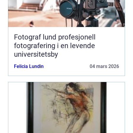
Fotograf lund profesjonell
fotografering i en levende
universitetsby
Felicia Lundin
04 mars 2026