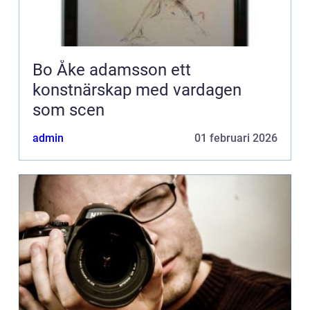
Bo Åke adamsson ett
konstnärskap med vardagen
som scen
admin
01 februari 2026