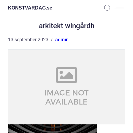
KONSTVARDAG.
se
arkitekt wingårdh
13 september 2023
admin