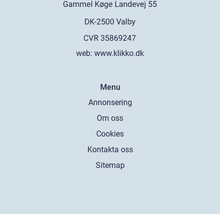
web:
www.klikko.dk
Menu
Annonsering
Om oss
Cookies
Kontakta oss
Sitemap