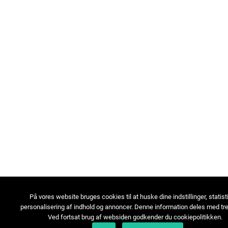
På vores website bruges cookies til at huske dine indstillinger, statist
personalisering af indhold og annoncer. Denne information deles med tre
Ved fortsat brug af websiden godkender du cookiepolitikken.