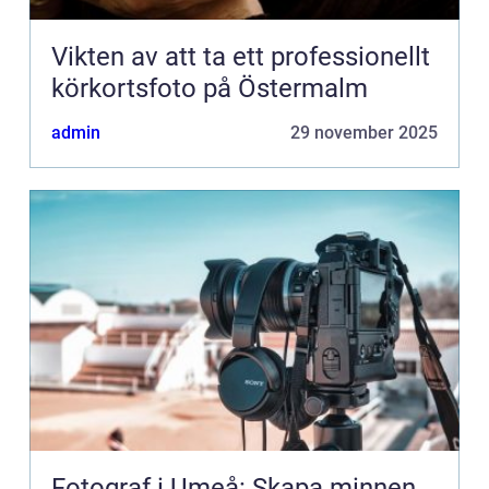
Vikten av att ta ett professionellt
körkortsfoto på Östermalm
admin
29 november 2025
Fotograf i Umeå: Skapa minnen