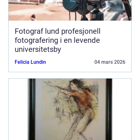
Fotograf lund profesjonell
fotografering i en levende
universitetsby
Felicia Lundin
04 mars 2026