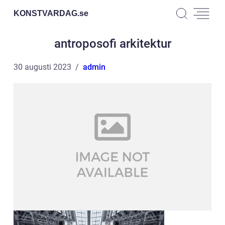
KONSTVARDAG.
se
antroposofi arkitektur
30 augusti 2023
admin