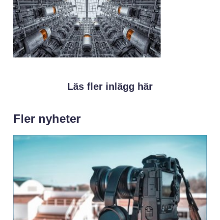
Läs fler inlägg här
Fler nyheter