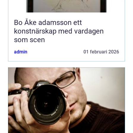
Bo Åke adamsson ett
konstnärskap med vardagen
som scen
admin
01 februari 2026