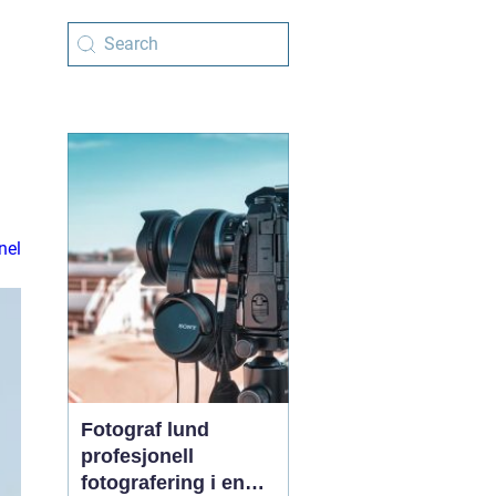
nel
Fotograf lund
profesjonell
fotografering i en