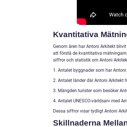
Kvantitativa Mätnin
Genom åren har Antoni Arkitekt blivit 
att förstå de kvantitativa mätningarn
siffror och statistik om Antoni Arkitek
1. Antalet byggnader som har Antoni 
2. Antalet länder där Antoni Arkitekt
3. Mängden turister som besöker Anto
4. Antalet UNESCO-världsarv med Anto
Dessa siffror visar tydligt Antoni Ark
Skillnaderna Mellan