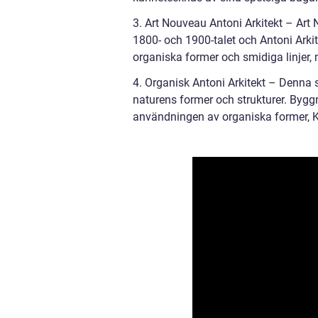
3. Art Nouveau Antoni Arkitekt – Art
1800- och 1900-talet och Antoni Arkit
organiska former och smidiga linjer
4. Organisk Antoni Arkitekt – Denna s
naturens former och strukturer. Bygg
användningen av organiska former, K