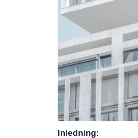
Inledning: