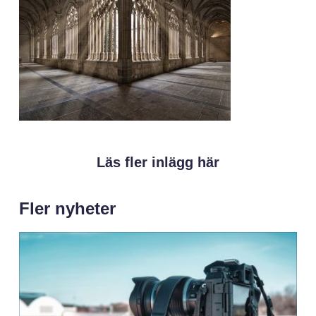
Läs fler inlägg här
Fler nyheter