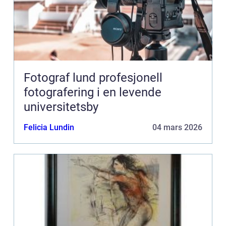
Fotograf lund profesjonell
fotografering i en levende
universitetsby
Felicia Lundin
04 mars 2026