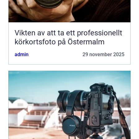
Vikten av att ta ett professionellt
körkortsfoto på Östermalm
admin
29 november 2025