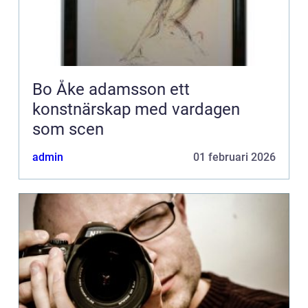
Bo Åke adamsson ett
konstnärskap med vardagen
som scen
admin
01 februari 2026