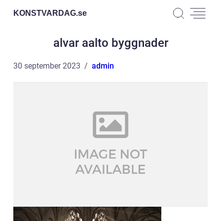
KONSTVARDAG.
se
alvar aalto byggnader
30 september 2023
admin