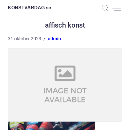
KONSTVARDAG.
se
affisch konst
31 oktober 2023
admin