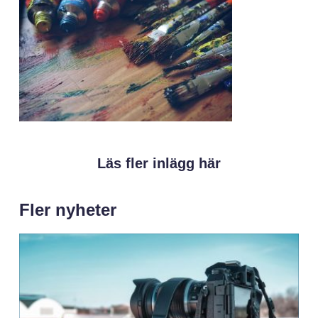
Läs fler inlägg här
Fler nyheter