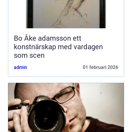
Bo Åke adamsson ett
konstnärskap med vardagen
som scen
admin
01 februari 2026