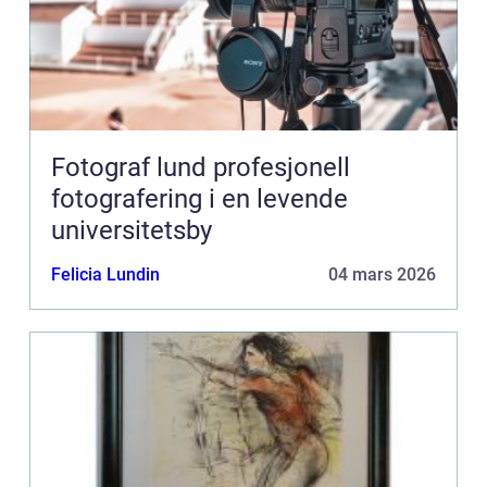
Fotograf lund profesjonell
fotografering i en levende
universitetsby
Felicia Lundin
04 mars 2026