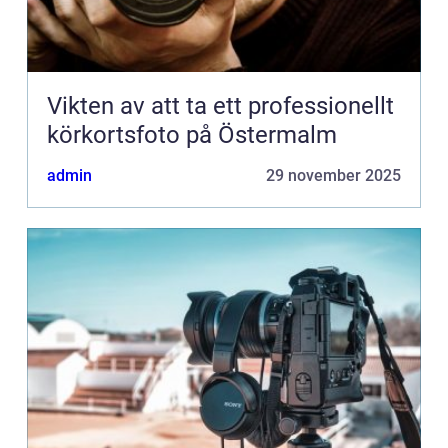
Vikten av att ta ett professionellt
körkortsfoto på Östermalm
admin
29 november 2025