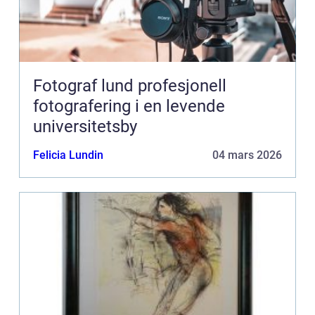
Fotograf lund profesjonell
fotografering i en levende
universitetsby
Felicia Lundin
04 mars 2026