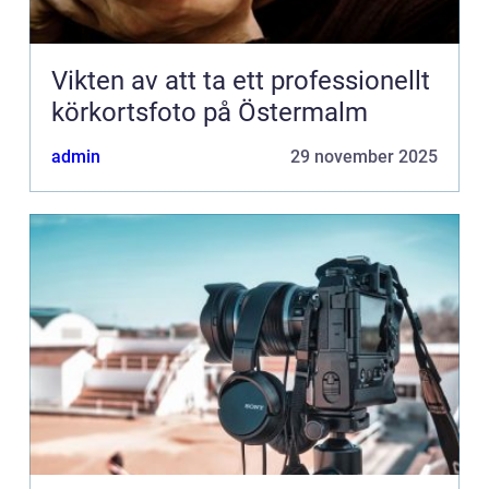
Vikten av att ta ett professionellt
körkortsfoto på Östermalm
admin
29 november 2025