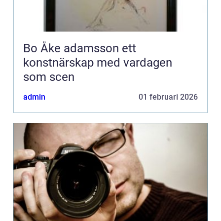
Bo Åke adamsson ett
konstnärskap med vardagen
som scen
admin
01 februari 2026