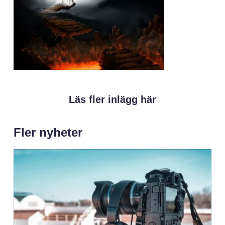
Läs fler inlägg här
Fler nyheter