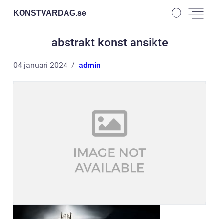
KONSTVARDAG.
se
abstrakt konst ansikte
04 januari 2024
admin