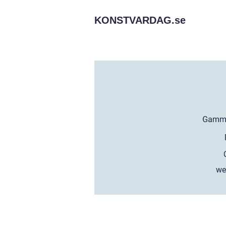
KONSTVARDAG.
se
we